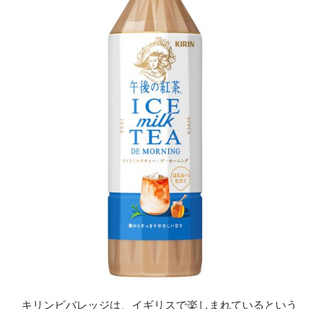
キリンビバレッジは、イギリスで楽しまれているという