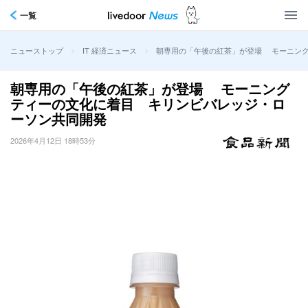
一覧
>
>
朝専用の「午後の紅茶」が登場 モーニン
ニューストップ
IT 経済ニュース
朝専用の「午後の紅茶」が登場 モーニング
ティーの文化に着目 キリンビバレッジ・ロ
ーソン共同開発
2026年4月12日 18時53分