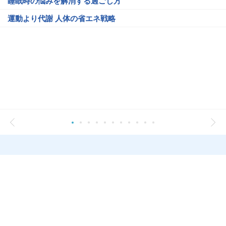
睡眠時の悩みを解消する過ごし方
運動より代謝 人体の省エネ戦略