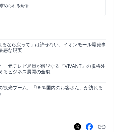
求められる覚悟
れるなら戻って」は許せない。イオンモール爆発事
最悪な現実
」元テレビ局員が解説する『VIVANT』の規格外
えるビジネス展開の全貌
の観光ブーム。「99％国内のお客さん」が訪れる
」