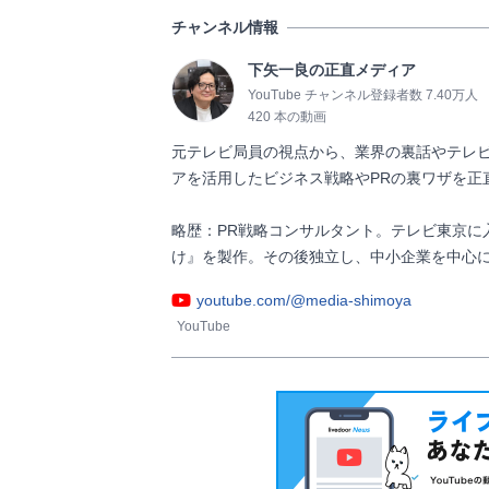
チャンネル情報
下矢一良の正直メディア
YouTube チャンネル登録者数 7.40万人
420 本の動画
元テレビ局員の視点から、業界の裏話やテレ
アを活用したビジネス戦略やPRの裏ワザを正
略歴：PR戦略コンサルタント。テレビ東京に
け』を製作。その後独立し、中小企業を中心に広報・PRの
youtube.com/@media-shimoya
YouTube