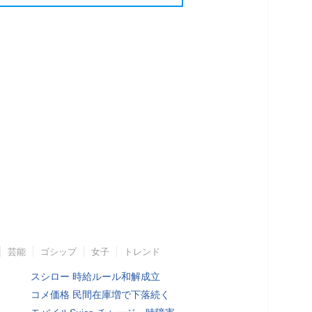
芸能
ゴシップ
女子
トレンド
スシロー 時給ルール和解成立
コメ価格 民間在庫増で下落続く