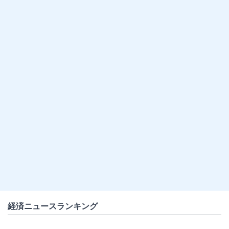
経済ニュースランキング