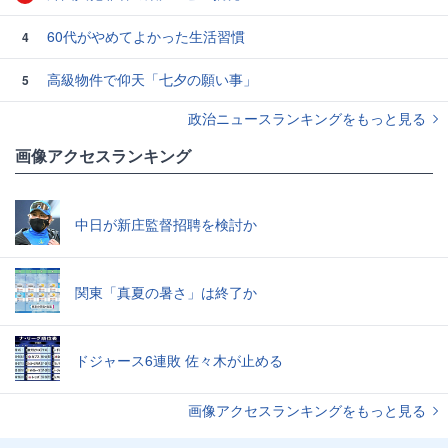
60代がやめてよかった生活習慣
4
高級物件で仰天「七夕の願い事」
5
政治ニュースランキングをもっと見る
画像アクセスランキング
中日が新庄監督招聘を検討か
関東「真夏の暑さ」は終了か
ドジャース6連敗 佐々木が止める
画像アクセスランキングをもっと見る