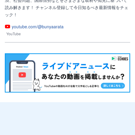
済、社会問題、国際情勢などをさまざまな取材や知見に基づいて
読み解きます！ チャンネル登録して今日知るべき最新情報をチェ
ック！
youtube.com/@bunyaarata
YouTube