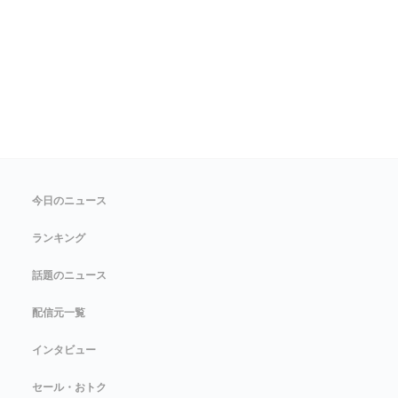
今日のニュース
ランキング
話題のニュース
配信元一覧
インタビュー
セール・おトク