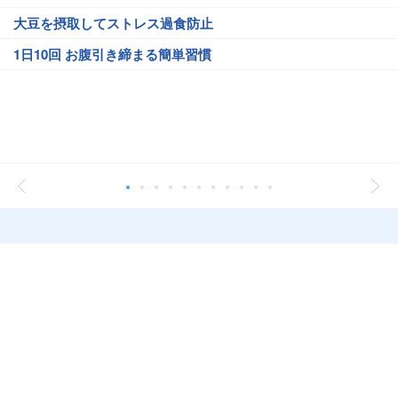
大豆を摂取してストレス過食防止
1日10回 お腹引き締まる簡単習慣