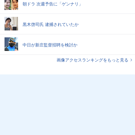
朝ドラ 次週予告に「ゲンナリ」
黒木啓司氏 逮捕されていたか
中日が新庄監督招聘を検討か
画像アクセスランキングをもっと見る