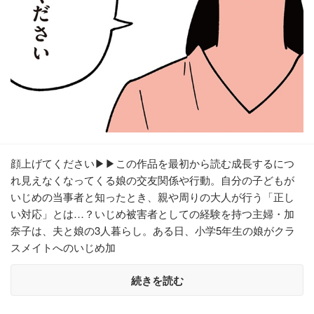
顔上げてください▶▶この作品を最初から読む成長するにつ
れ見えなくなってくる娘の交友関係や行動。自分の子どもが
いじめの当事者と知ったとき、親や周りの大人が行う「正し
い対応」とは…？いじめ被害者としての経験を持つ主婦・加
奈子は、夫と娘の3人暮らし。ある日、小学5年生の娘がクラ
スメイトへのいじめ加
続きを読む