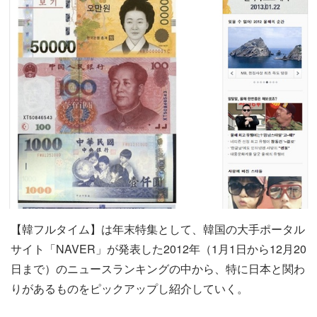
【韓フルタイム】は年末特集として、韓国の大手ポータル
サイト「NAVER」が発表した2012年（1月1日から12月20
日まで）のニュースランキングの中から、特に日本と関わ
りがあるものをピックアップし紹介していく。