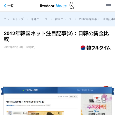
一覧
>
>
>
2012年韓国ネット注目記事
ニューストップ
海外ニュース
韓国ニュース
2012年韓国ネット注目記事(2)：日韓の賃金比
較
2012年12月28日 12時0分