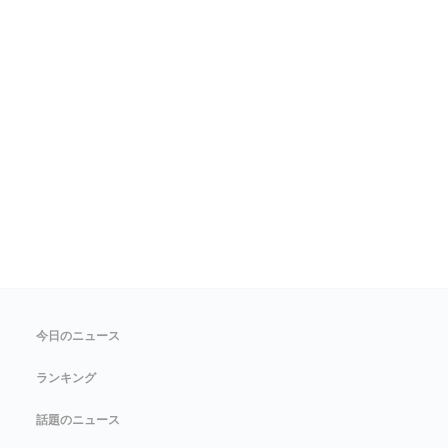
今日のニュース
ランキング
話題のニュース