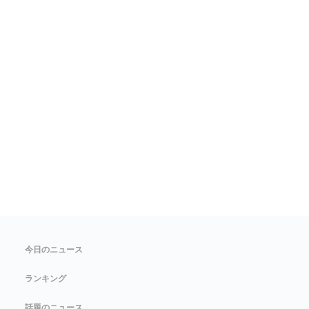
今日のニュース
ランキング
話題のニュース