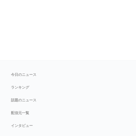
今日のニュース
ランキング
話題のニュース
配信元一覧
インタビュー