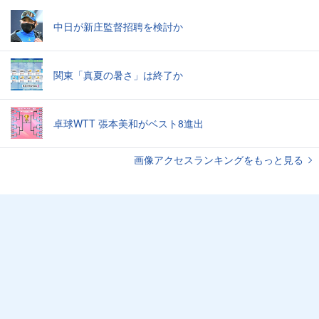
中日が新庄監督招聘を検討か
関東「真夏の暑さ」は終了か
卓球WTT 張本美和がベスト8進出
画像アクセスランキングをもっと見る