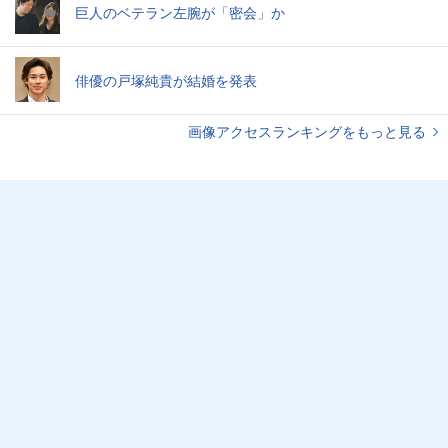
巨人のベテラン左腕が「密会」か
俳優の戸塚純貴が結婚を発表
画像アクセスランキングをもっと見る