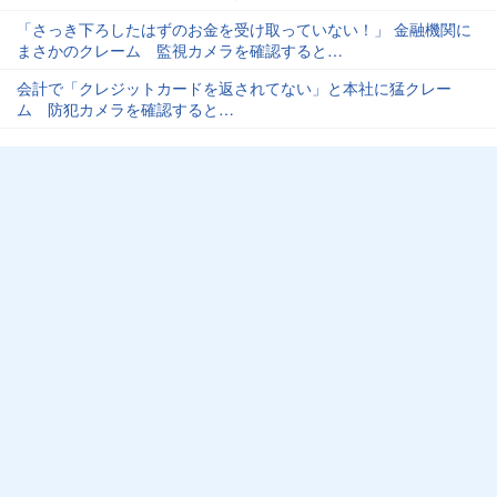
「さっき下ろしたはずのお金を受け取っていない！」 金融機関に
まさかのクレーム 監視カメラを確認すると…
会計で「クレジットカードを返されてない」と本社に猛クレー
ム 防犯カメラを確認すると…