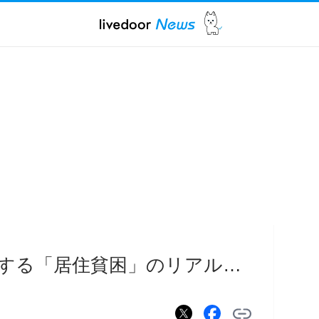
する「居住貧困」のリアル…