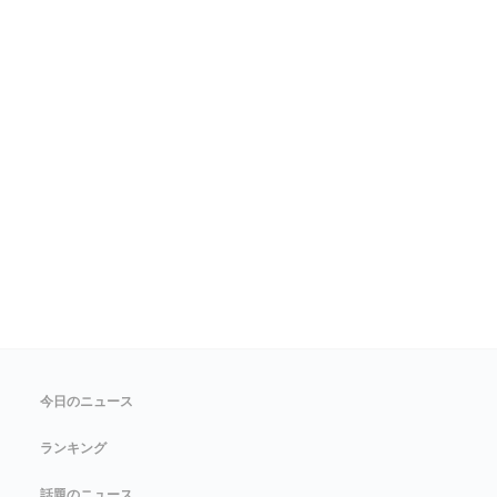
今日のニュース
ランキング
話題のニュース