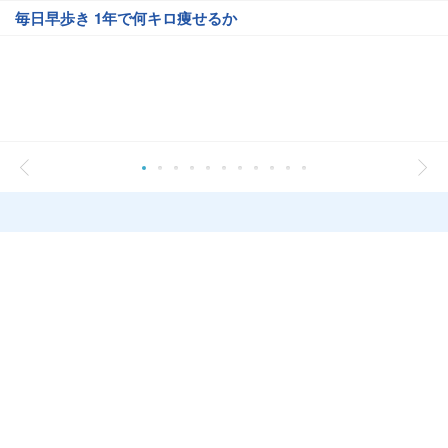
毎日早歩き 1年で何キロ痩せるか