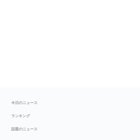
今日のニュース
ランキング
話題のニュース