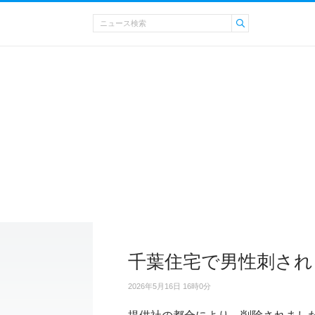
千葉住宅で男性刺され
2026年5月16日 16時0分