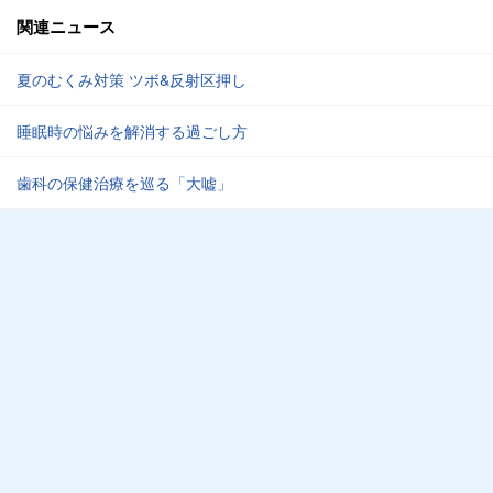
関連ニュース
夏のむくみ対策 ツボ&反射区押し
睡眠時の悩みを解消する過ごし方
歯科の保健治療を巡る「大嘘」