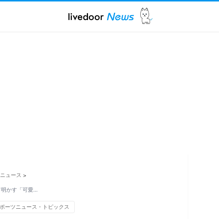
ニュース
>
て明かす「可愛…
ポーツニュース・トピックス