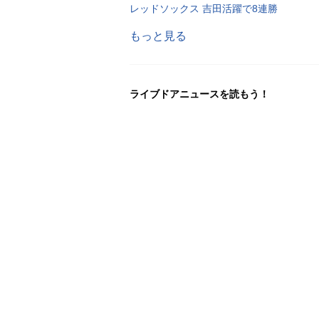
レッドソックス 吉田活躍で8連勝
もっと見る
ライブドアニュースを読もう！