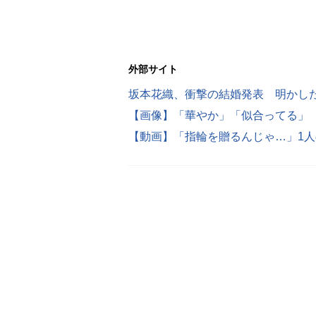
外部サイト
坂本花織、衝撃の結婚発表 明かし
【画像】「華やか」「似合ってる」
【動画】「指輪を贈るんじゃ…」1