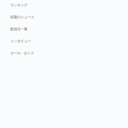
ランキング
話題のニュース
配信元一覧
インタビュー
セール・おトク