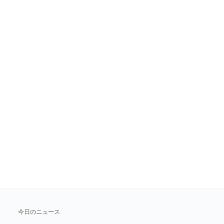
今日のニュース