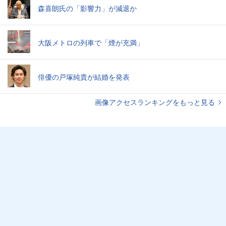
森喜朗氏の「影響力」が減退か
大阪メトロの列車で「煙が充満」
俳優の戸塚純貴が結婚を発表
画像アクセスランキングをもっと見る