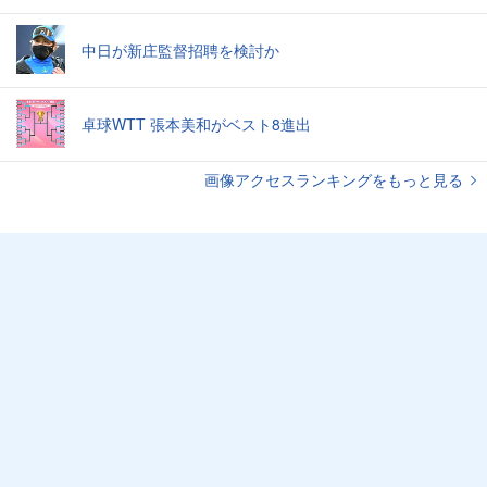
中日が新庄監督招聘を検討か
卓球WTT 張本美和がベスト8進出
画像アクセスランキングをもっと見る