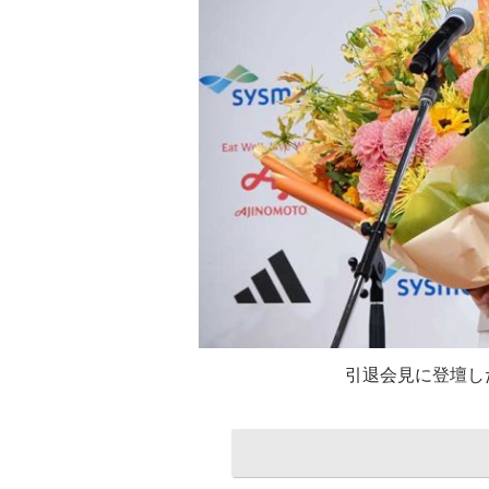
引退会見に登壇し