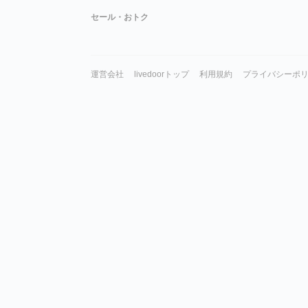
セール・おトク
運営会社
livedoorトップ
利用規約
プライバシーポ