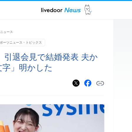
ニュース
ポーツニュース・トピックス
、引退会見で結婚発表 夫か
文字」明かした