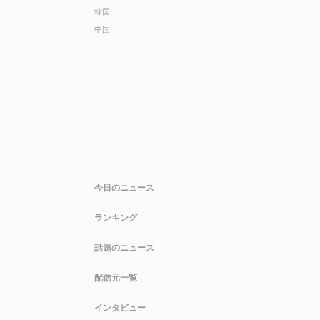
韓国
中国
今日のニュース
ランキング
話題のニュース
配信元一覧
インタビュー