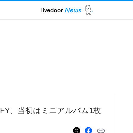
FFY、当初はミニアルバム1枚