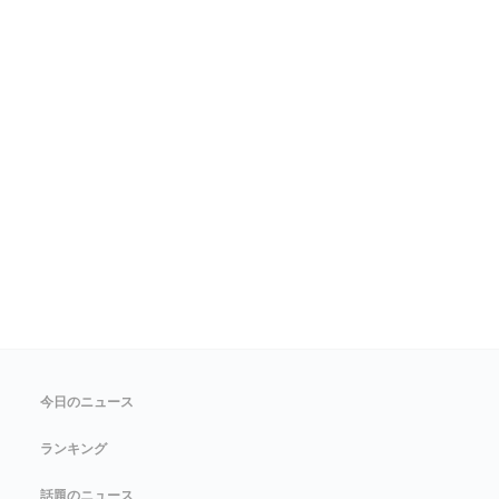
今日のニュース
ランキング
話題のニュース