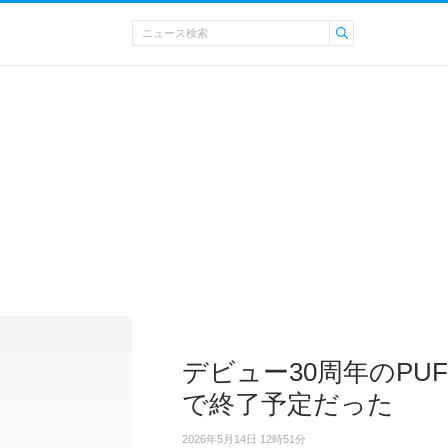
デビュー30周年のPU
で終了予定だった
2026年5月14日 12時51分