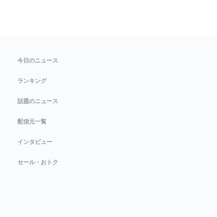
今日のニュース
ランキング
話題のニュース
配信元一覧
インタビュー
セール・おトク