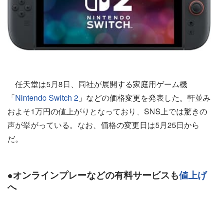
任天堂は5月8日、同社が展開する家庭用ゲーム機
「
Nintendo Switch 2
」などの価格変更を発表した。軒並み
およそ1万円の値上がりとなっており、SNS上では驚きの
声が挙がっている。なお、価格の変更日は5月25日から
だ。
●オンラインプレーなどの有料サービスも
値上げ
へ