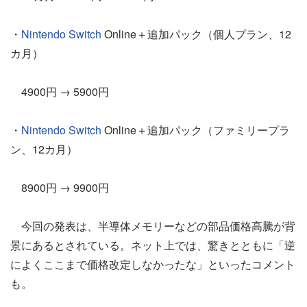
・
Nintendo Switch
Online＋追加パック（個人プラン、12
カ月）
4900円 → 5900円
・
Nintendo Switch
Online＋追加パック（ファミリープラ
ン、12カ月）
8900円 → 9900円
今回の発表は、半導体メモリーなどの部品価格高騰が背
景にあるとされている。ネット上では、驚きとともに「逆
によくここまで価格改定しなかったな」といったコメント
も。