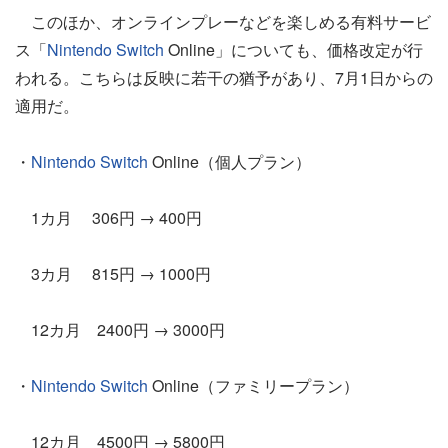
このほか、オンラインプレーなどを楽しめる有料サービ
ス「
Nintendo Switch
Online」についても、価格改定が行
われる。こちらは反映に若干の猶予があり、7月1日からの
適用だ。
・
Nintendo Switch
Online（個人プラン）
1カ月 306円 → 400円
3カ月 815円 → 1000円
12カ月 2400円 → 3000円
・
Nintendo Switch
Online（ファミリープラン）
12カ月 4500円 → 5800円