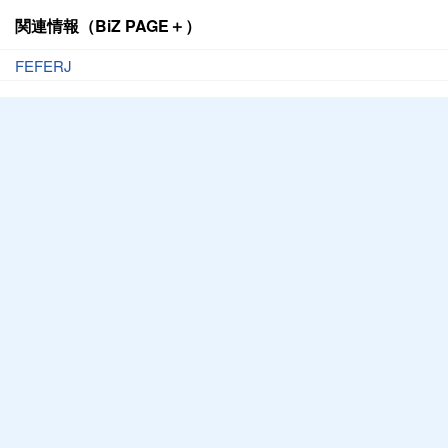
関連情報（BiZ PAGE＋）
FEFERJ