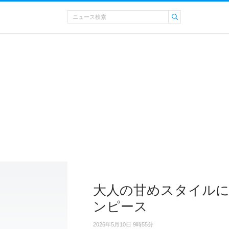
大人の甘めスタイルに 
ンピース
2026年5月10日 9時55分