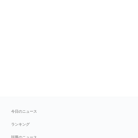
今日のニュース
ランキング
話題のニュース