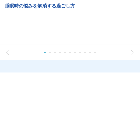
睡眠時の悩みを解消する過ごし方