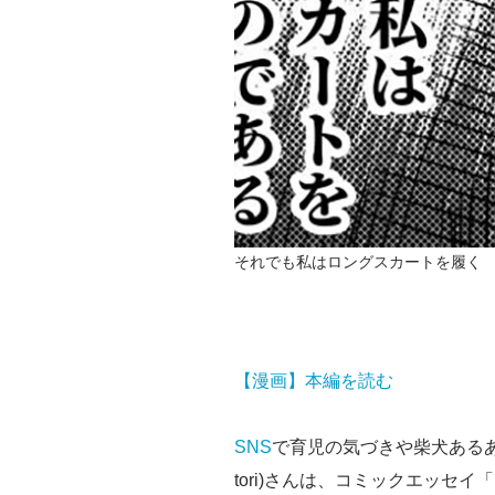
それでも私はロングスカートを履く
【漫画】本編を読む
SNS
で育児の気づきや柴犬あるある
tori)さんは、コミックエッセイ