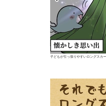
子どもが引っ張りやすいロングスカー