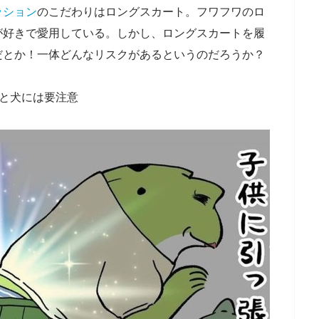
ッション
のこだわりはロングスカート。フワフワのロ
が好きで愛用している。しかし、ロングスカートを履
だとか！一体どんなリスクがあるというのだろうか？
と犬には要注意