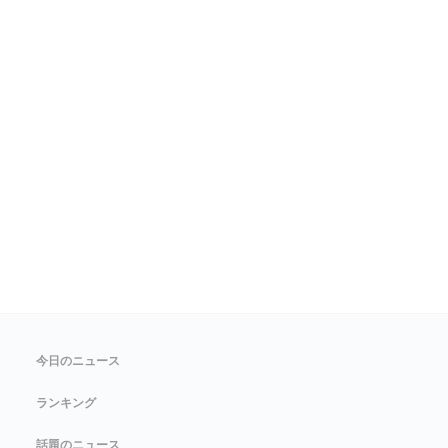
今日のニュース
ランキング
話題のニュース