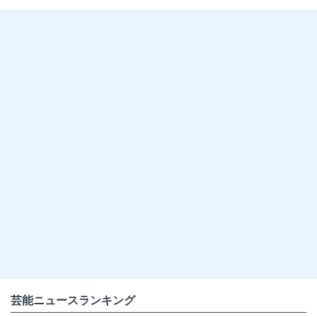
芸能ニュースランキング