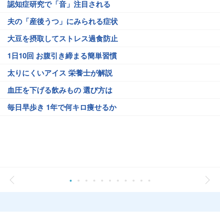
認知症研究で「音」注目される
夫の「産後うつ」にみられる症状
大豆を摂取してストレス過食防止
1日10回 お腹引き締まる簡単習慣
太りにくいアイス 栄養士が解説
血圧を下げる飲みもの 選び方は
毎日早歩き 1年で何キロ痩せるか