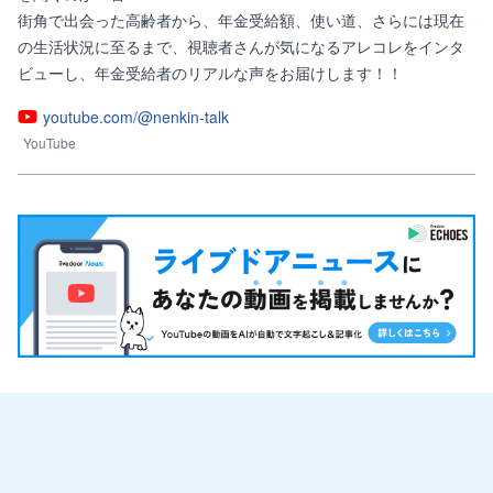
街角で出会った高齢者から、年金受給額、使い道、さらには現在
の生活状況に至るまで、視聴者さんが気になるアレコレをインタ
ビューし、年金受給者のリアルな声をお届けします！！
youtube.com/@nenkin-talk
YouTube