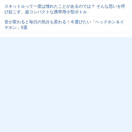
スキットルって一度は憧れたことがあるのでは？ そんな思いを呼
び起こす、超コンパクトな携帯用小型ボトル
音が変わると毎日の気分も変わる！今選びたい「ヘッドホン＆イ
ヤホン」5選