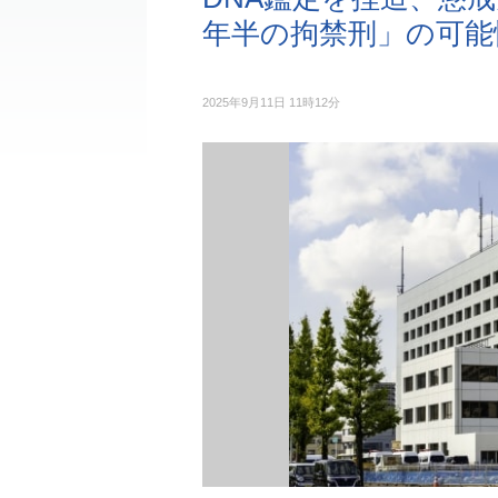
年半の拘禁刑」の可能
2025年9月11日 11時12分