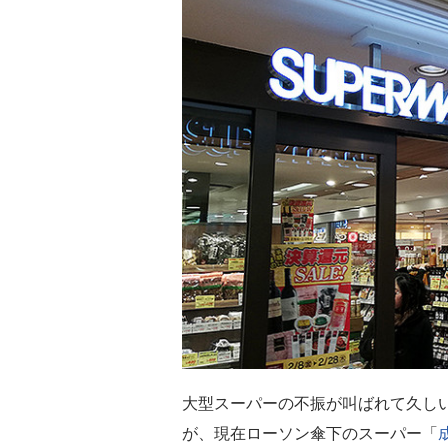
大型スーパーの不振が叫ばれて久し
が、現在ローソン傘下のスーパー「