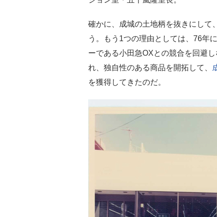
確かに、成城の土地柄を抜きにして
う。もう1つの理由としては、76年
ーである小田急OXとの競合を回避
れ、独自性のある商品を開拓して、
を獲得してきたのだ。