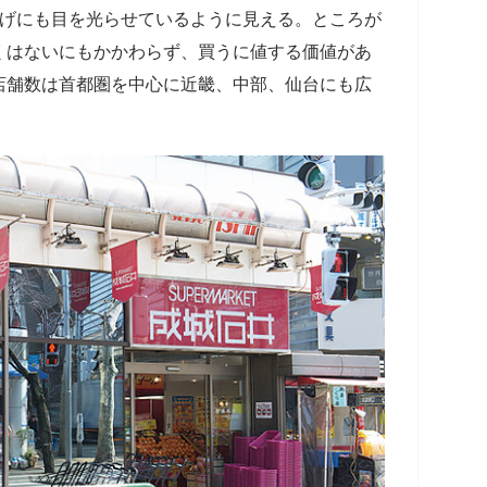
上げにも目を光らせているように見える。ところが
くはないにもかかわらず、買うに値する価値があ
店舗数は首都圏を中心に近畿、中部、仙台にも広