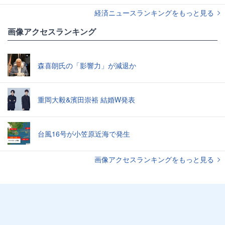
経済ニュースランキングをもっと見る
画像アクセスランキング
森喜朗氏の「影響力」が減退か
重岡大毅&濱田崇裕 結婚W発表
台風16号が小笠原近海で発生
画像アクセスランキングをもっと見る