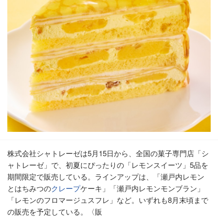
株式会社シャトレーゼは5月15日から、全国の菓子専門店「シ
ャトレーゼ」で、初夏にぴったりの「レモンスイーツ」5品を
期間限定で販売している。ラインアップは、「瀬戸内レモン
とはちみつの
クレープ
ケーキ」「瀬戸内レモンモンブラン」
「レモンのフロマージュスフレ」など。いずれも8月末頃まで
の販売を予定している。〈販