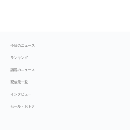
今日のニュース
ランキング
話題のニュース
配信元一覧
インタビュー
セール・おトク