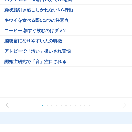
躁状態引き起こしかねないNG行動
キウイを食べる際の3つの注意点
コーヒー 朝すぐ飲むのはダメ?
脳梗塞になりやすい人の特徴
アトピーで「汚い」扱いされ苦悩
認知症研究で「音」注目される