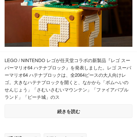
LEGO / NINTENDO レゴが任天堂コラボの新製品『レゴ スー
パーマリオ64 ハテナブロック』を発表しました。レゴ スーパ
ーマリオ64 ハテナブロックは、全2064ピースの大人向けレ
ゴ。大きなハテナブロックを開くと、なかから「ボムへいの
せんじょう」「さむいさむいマウンテン」「ファイアバブル
ランド」「ピーチ城」のス
続きを読む