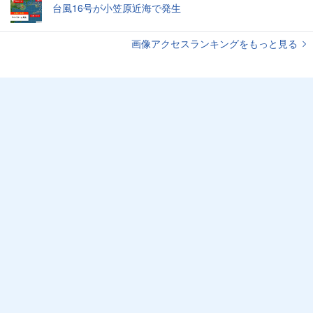
台風16号が小笠原近海で発生
画像アクセスランキングをもっと見る