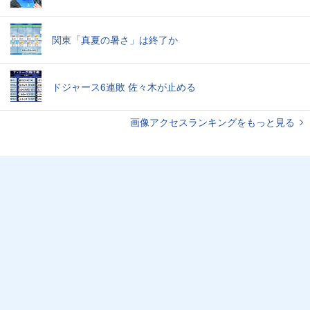
関東「真夏の暑さ」は終了か
ドジャース6連敗 佐々木が止める
画像アクセスランキングをもっと見る