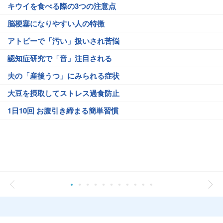
キウイを食べる際の3つの注意点
脳梗塞になりやすい人の特徴
アトピーで「汚い」扱いされ苦悩
認知症研究で「音」注目される
夫の「産後うつ」にみられる症状
大豆を摂取してストレス過食防止
1日10回 お腹引き締まる簡単習慣