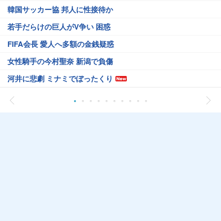
韓国サッカー協 邦人に性接待か
若手だらけの巨人がV争い 困惑
FIFA会長 愛人へ多額の金銭疑惑
女性騎手の今村聖奈 新潟で負傷
河井に悲劇 ミナミでぼったくり