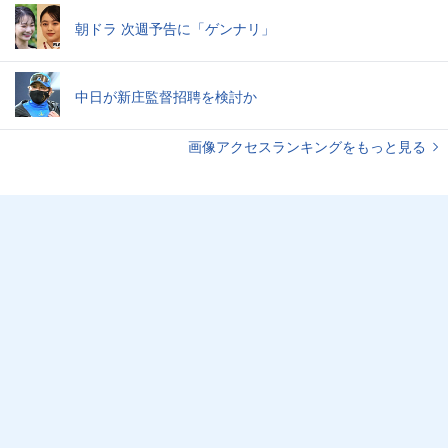
朝ドラ 次週予告に「ゲンナリ」
中日が新庄監督招聘を検討か
画像アクセスランキングをもっと見る