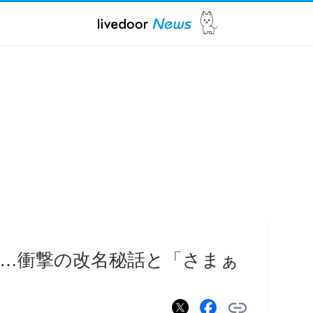
…衝撃の改名秘話と「さまぁ