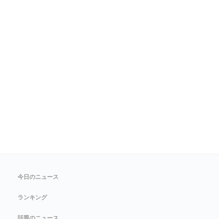
今日のニュース
ランキング
話題のニュース