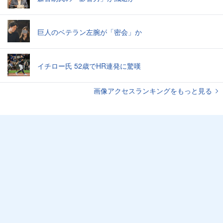
巨人のベテラン左腕が「密会」か
イチロー氏 52歳でHR連発に驚嘆
画像アクセスランキングをもっと見る