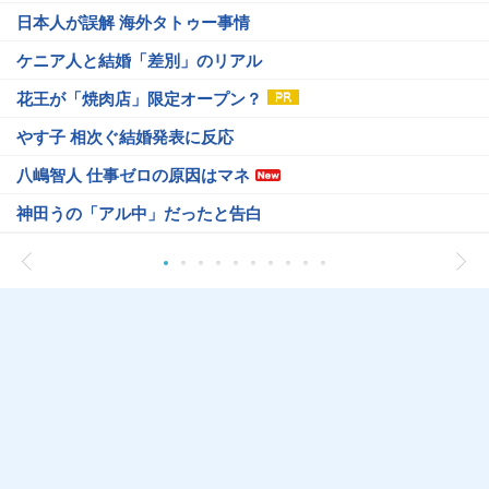
日本人が誤解 海外タトゥー事情
ケニア人と結婚「差別」のリアル
花王が「焼肉店」限定オープン？
やす子 相次ぐ結婚発表に反応
八嶋智人 仕事ゼロの原因はマネ
神田うの「アル中」だったと告白