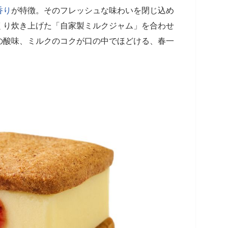
香り
が特徴。そのフレッシュな味わいを閉じ込め
くり炊き上げた「自家製ミルクジャム」を合わせ
の酸味、ミルクのコクが口の中でほどける、春一