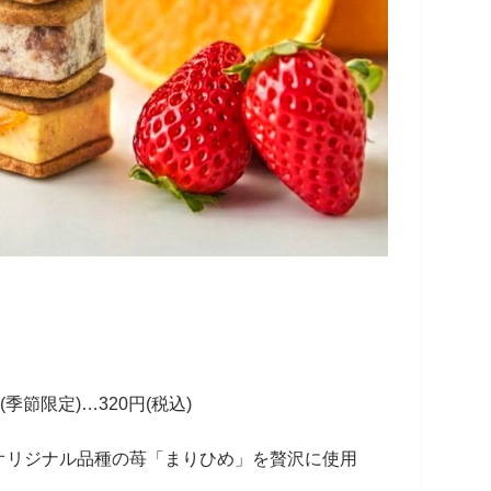
季節限定)…320円(税込)
オリジナル品種の苺「まりひめ」を贅沢に使用