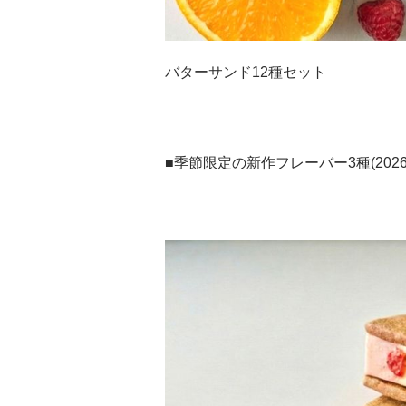
バターサンド12種セット
■季節限定の新作フレーバー3種(2026