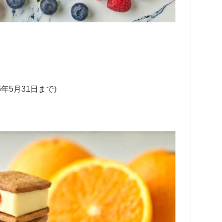
年5月31日まで)