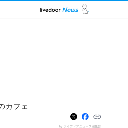
のカフェ
by ライブドアニュース編集部