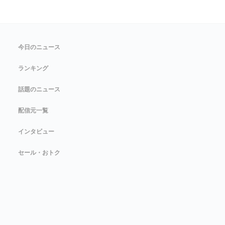
今日のニュース
ランキング
話題のニュース
配信元一覧
インタビュー
セール・おトク