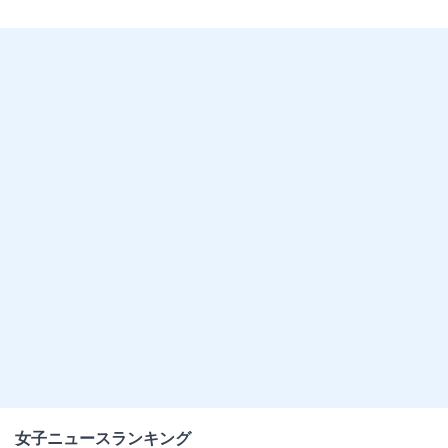
女子ニュースランキング