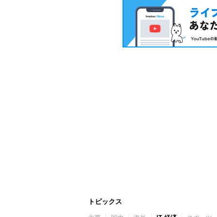
トピックス