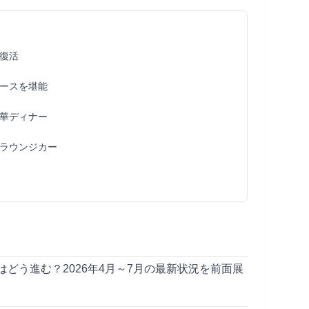
復活
ースを堪能
華ディナー
ラウンジカー
どう進む？2026年4月～7月の最新状況を前面展