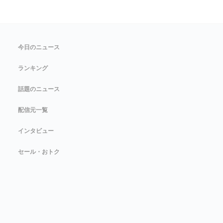
今日のニュース
ランキング
話題のニュース
配信元一覧
インタビュー
セール・おトク