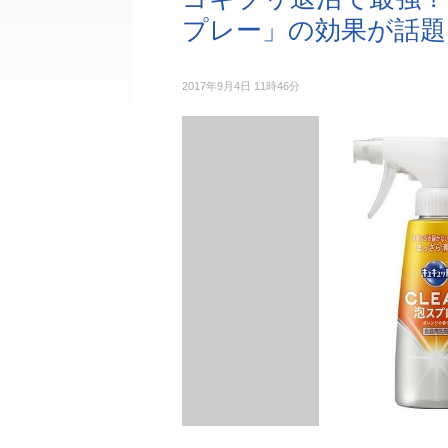
プレー」の効果が話題
2017年9月4日 11時46分