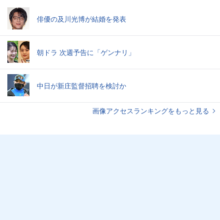
俳優の及川光博が結婚を発表
朝ドラ 次週予告に「ゲンナリ」
中日が新庄監督招聘を検討か
画像アクセスランキングをもっと見る